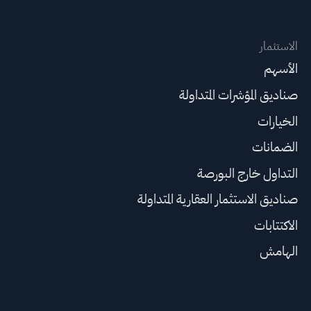
الاستثمار
الأسهم
صناديق المؤشرات المتداولة
الخيارات
الضمانات
التداول خارج البورصة
صناديق الاستثمار العقارية المتداولة
الاكتتابات
الهامش