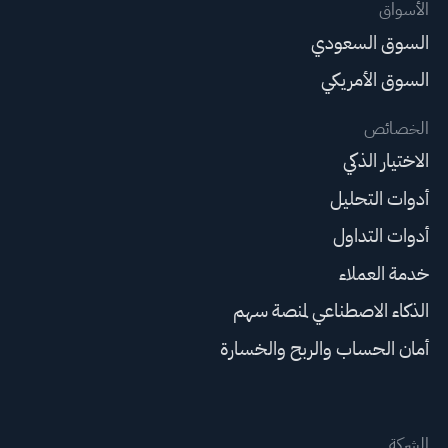
الأسواق
السوق السعودي
السوق الأمريكي
الخصائص
الاختيار الذكي
أدوات التحليل
أدوات التداول
خدمة العملاء
الذكاء الاصطناعي لمنصة سهم
أمان الحساب والربح والخسارة
الشركة