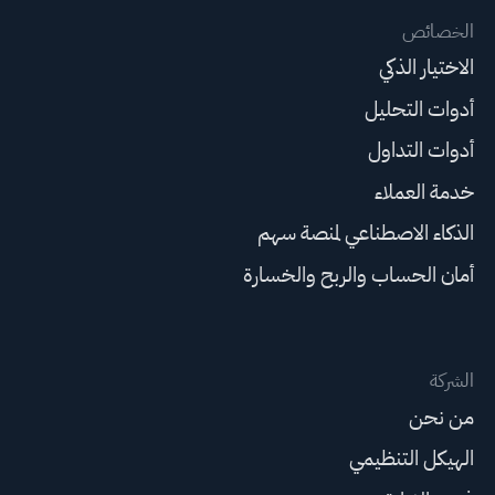
الخصائص
الاختيار الذكي
أدوات التحليل
أدوات التداول
خدمة العملاء
الذكاء الاصطناعي لمنصة سهم
أمان الحساب والربح والخسارة
الشركة
من نحن
الهيكل التنظيمي