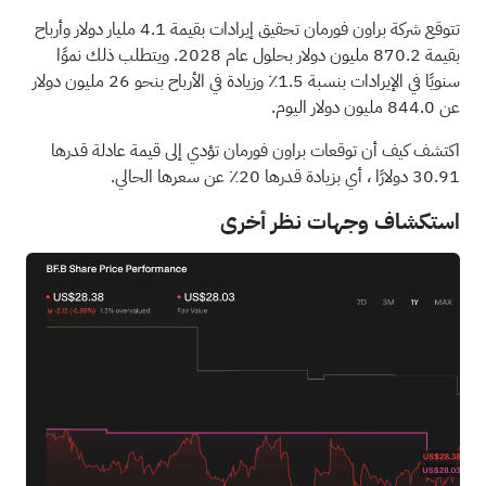
تتوقع شركة براون فورمان تحقيق إيرادات بقيمة 4.1 مليار دولار وأرباح
بقيمة 870.2 مليون دولار بحلول عام 2028. ويتطلب ذلك نموًا
سنويًا في الإيرادات بنسبة 1.5٪ وزيادة في الأرباح بنحو 26 مليون دولار
عن 844.0 مليون دولار اليوم.
اكتشف كيف أن توقعات براون فورمان تؤدي إلى قيمة عادلة قدرها
30.91 دولارًا
، أي بزيادة قدرها 20٪ عن سعرها الحالي.
استكشاف وجهات نظر أخرى