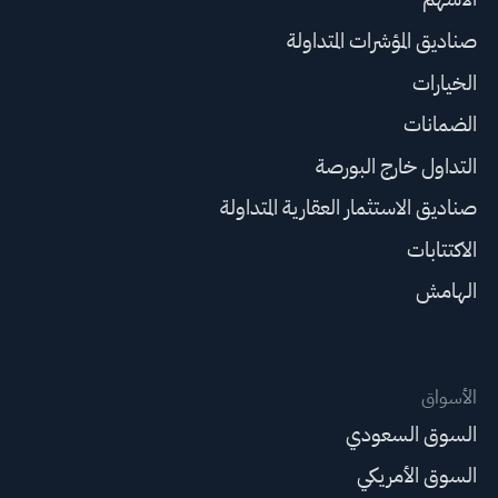
صناديق المؤشرات المتداولة
الخيارات
الضمانات
التداول خارج البورصة
صناديق الاستثمار العقارية المتداولة
الاكتتابات
الهامش
الأسواق
السوق السعودي
السوق الأمريكي