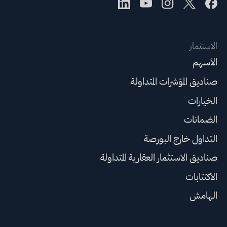
الاستثمار
الأسهم
صناديق المؤشرات المتداولة
الخيارات
الضمانات
التداول خارج البورصة
صناديق الاستثمار العقارية المتداولة
الاكتتابات
الهامش