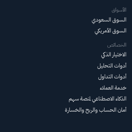
الأسواق
السوق السعودي
السوق الأمريكي
الخصائص
الاختيار الذكي
أدوات التحليل
أدوات التداول
خدمة العملاء
الذكاء الاصطناعي لمنصة سهم
أمان الحساب والربح والخسارة