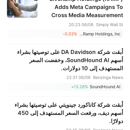
Adds Meta Campaigns To
Cross Media Measurement
06/08 20:23
Simply Wall St
-0.03%
LiveRamp Holdings, Inc.
أبقت شركة DA Davidson على توصيتها بشراء
أسهم SoundHound AI، وخفضت السعر
المستهدف إلى 10 دولارات.
06/08 22:31
Benzinga News
+13.28%
SoundHound AI
أبقت شركة كاناكورد جينويتي على توصيتها بشراء
أسهم ديف، ورفعت السعر المستهدف إلى 450
دولارًا.