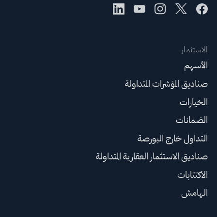
الاستثمار
الأسهم
صناديق المؤشرات المتداولة
الخيارات
الضمانات
التداول خارج البورصة
صناديق الاستثمار العقارية المتداولة
الاكتتابات
الهامش