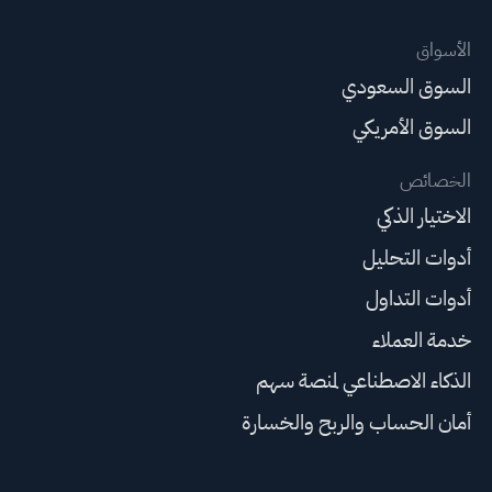
الأسواق
السوق السعودي
السوق الأمريكي
الخصائص
الاختيار الذكي
أدوات التحليل
أدوات التداول
خدمة العملاء
الذكاء الاصطناعي لمنصة سهم
أمان الحساب والربح والخسارة