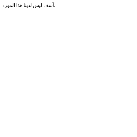
آسف ليس لدينا هذا المورد.