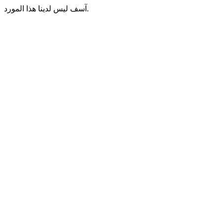
آسف ليس لدينا هذا المورد.