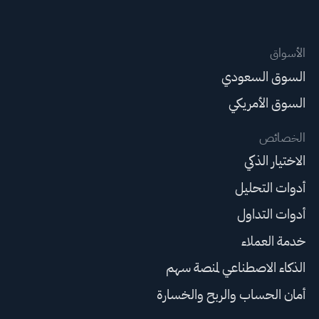
الأسواق
السوق السعودي
السوق الأمريكي
الخصائص
الاختيار الذكي
أدوات التحليل
أدوات التداول
خدمة العملاء
الذكاء الاصطناعي لمنصة سهم
أمان الحساب والربح والخسارة