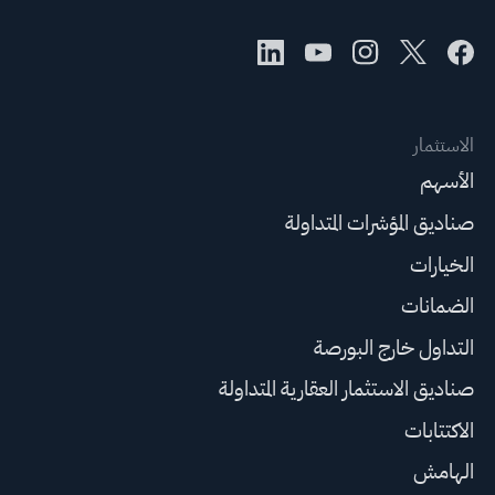
الاستثمار
الأسهم
صناديق المؤشرات المتداولة
الخيارات
الضمانات
التداول خارج البورصة
صناديق الاستثمار العقارية المتداولة
الاكتتابات
الهامش