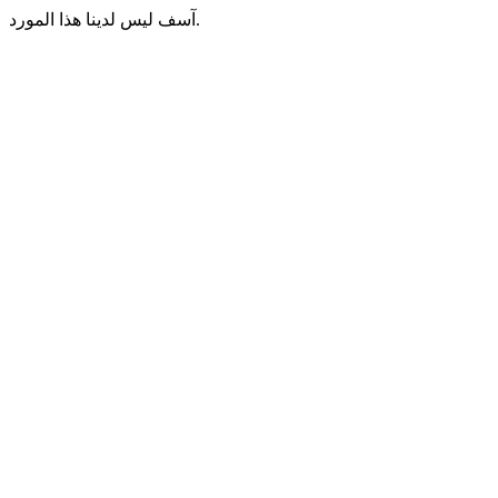
آسف ليس لدينا هذا المورد.