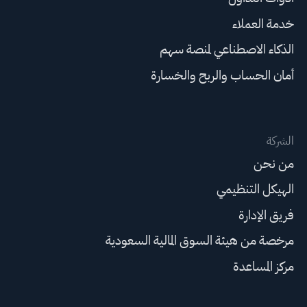
خدمة العملاء
الذكاء الاصطناعي لمنصة سهم
أمان الحساب والربح والخسارة
الشركة
من نحن
الهيكل التنظيمي
فريق الإدارة
مرخصة من هيئة السوق المالية السعودية
مركز المساعدة