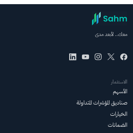
معك.. لأبعد مدى
الاستثمار
الأسهم
صناديق المؤشرات المتداولة
الخيارات
الضمانات