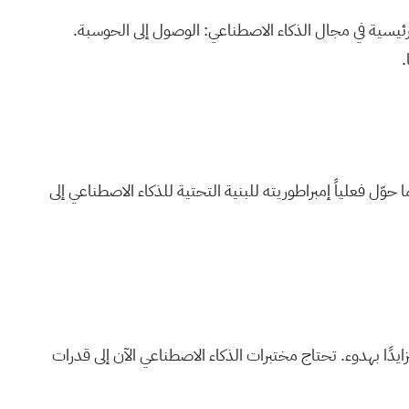
ئيسية في مجال الذكاء الاصطناعي: الوصول إلى الحوسبة.
.
ّل فعلياً إمبراطوريته للبنية التحتية للذكاء الاصطناعي إلى
ًا بهدوء. تحتاج مختبرات الذكاء الاصطناعي الآن إلى قدرات