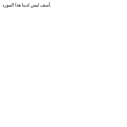
آسف ليس لدينا هذا المورد.