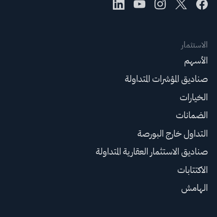
الاستثمار
الأسهم
صناديق المؤشرات المتداولة
الخيارات
الضمانات
التداول خارج البورصة
صناديق الاستثمار العقارية المتداولة
الاكتتابات
الهامش