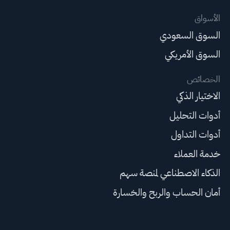
الأسواق
السوق السعودي
السوق الأمريكي
الخصائص
الاختيار الذكي
أدوات التحليل
أدوات التداول
خدمة العملاء
الذكاء الاصطناعي لمنصة سهم
أمان الحساب والربح والخسارة