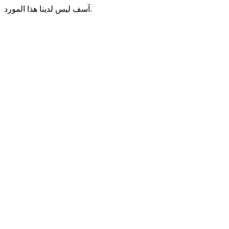
آسف ليس لدينا هذا المورد.