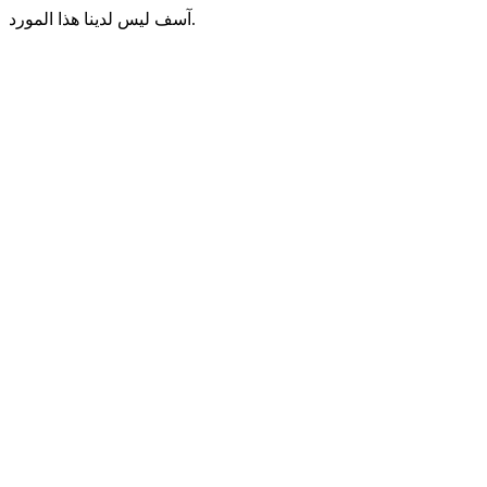
آسف ليس لدينا هذا المورد.