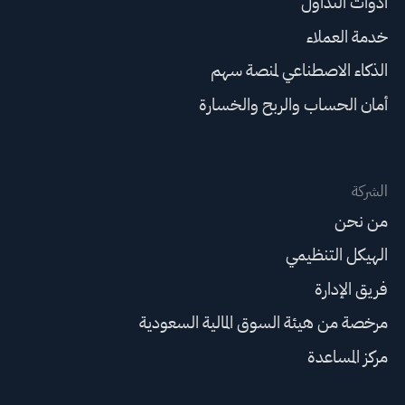
أدوات التداول
خدمة العملاء
الذكاء الاصطناعي لمنصة سهم
أمان الحساب والربح والخسارة
الشركة
من نحن
الهيكل التنظيمي
فريق الإدارة
مرخصة من هيئة السوق المالية السعودية
مركز المساعدة