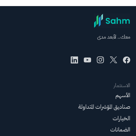
معك.. لأبعد مدى
الاستثمار
الأسهم
صناديق المؤشرات المتداولة
الخيارات
الضمانات