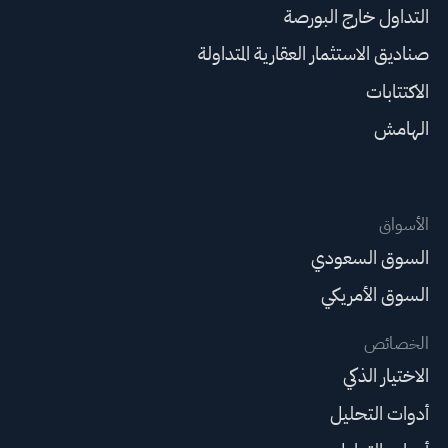
التداول خارج البورصة
صناديق الاستثمار العقارية المتداولة
الاكتتابات
الهامش
الأسواق
السوق السعودي
السوق الأمريكي
الخصائص
الاختيار الذكي
أدوات التحليل