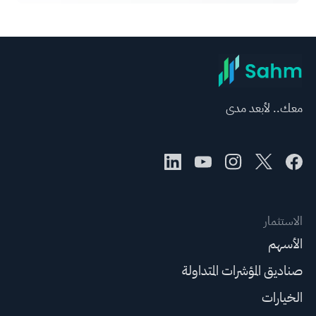
معك.. لأبعد مدى
الاستثمار
الأسهم
صناديق المؤشرات المتداولة
الخيارات