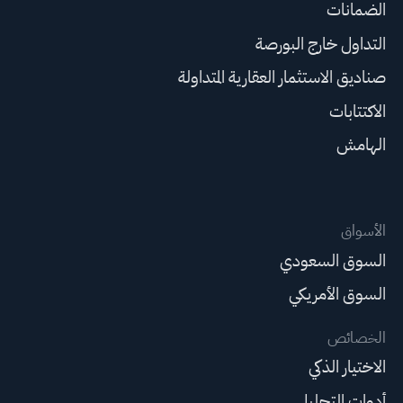
الضمانات
التداول خارج البورصة
صناديق الاستثمار العقارية المتداولة
الاكتتابات
الهامش
الأسواق
السوق السعودي
السوق الأمريكي
الخصائص
الاختيار الذكي
أدوات التحليل