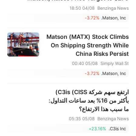
04/08 18:50
Benzinga News
-3.72%
Matson, Inc.
Matson (MATX) Stock Climbs
On Shipping Strength While
China Risks Persist
05/08 00:40
Simply Wall St
-3.72%
Matson, Inc.
ارتفع سهم شركة C3is (CISS)
بأكثر من 16% بعد ساعات التداول:
ما سبب هذا الارتفاع؟
05/08 05:35
Benzinga News
+23.16%
C3is Inc.