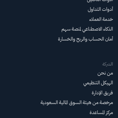
أدوات التداول
خدمة العملاء
الذكاء الاصطناعي لمنصة سهم
أمان الحساب والربح والخسارة
الشركة
من نحن
الهيكل التنظيمي
فريق الإدارة
مرخصة من هيئة السوق المالية السعودية
مركز المساعدة