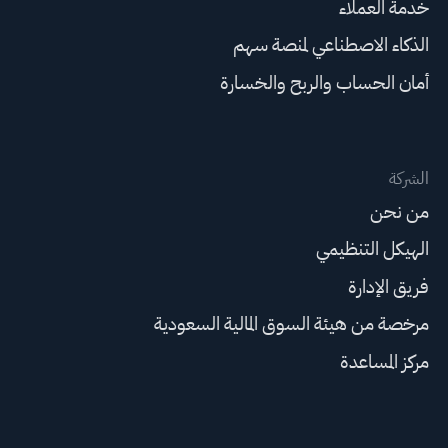
خدمة العملاء
الذكاء الاصطناعي لمنصة سهم
أمان الحساب والربح والخسارة
الشركة
من نحن
الهيكل التنظيمي
فريق الإدارة
مرخصة من هيئة السوق المالية السعودية
مركز المساعدة