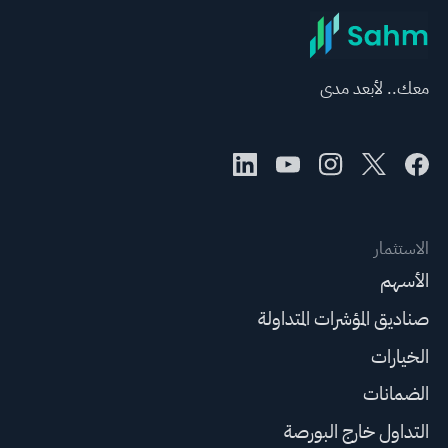
معك.. لأبعد مدى
الاستثمار
الأسهم
صناديق المؤشرات المتداولة
الخيارات
الضمانات
التداول خارج البورصة