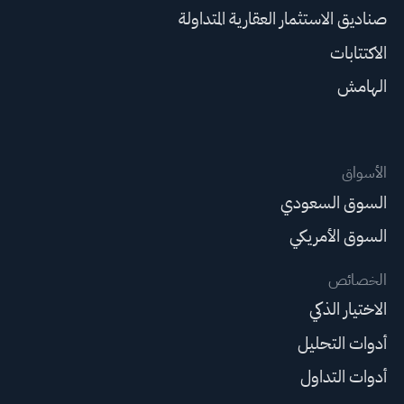
صناديق الاستثمار العقارية المتداولة
الاكتتابات
الهامش
الأسواق
السوق السعودي
السوق الأمريكي
الخصائص
الاختيار الذكي
أدوات التحليل
أدوات التداول