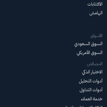
الاكتتابات
الهامش
الأسواق
السوق السعودي
السوق الأمريكي
الخصائص
الاختيار الذكي
أدوات التحليل
أدوات التداول
خدمة العملاء