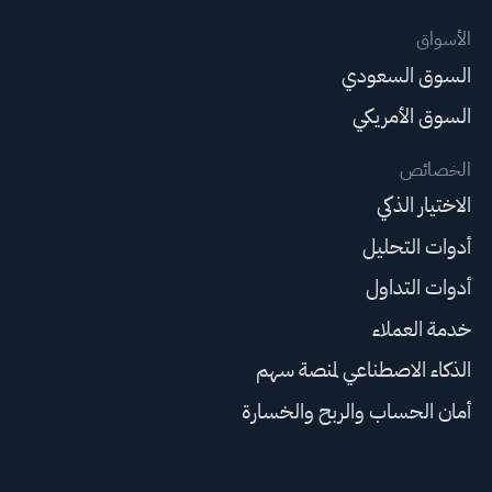
الأسواق
السوق السعودي
السوق الأمريكي
الخصائص
الاختيار الذكي
أدوات التحليل
أدوات التداول
خدمة العملاء
الذكاء الاصطناعي لمنصة سهم
أمان الحساب والربح والخسارة