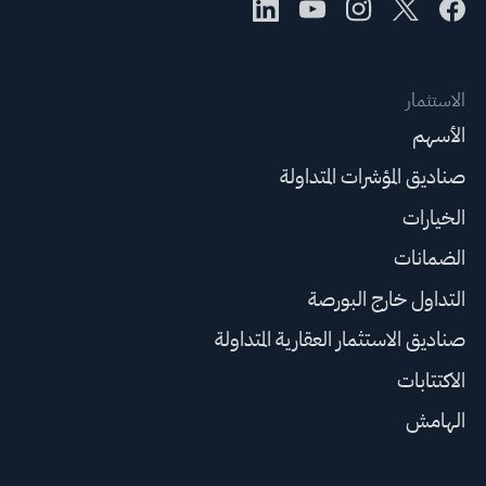
الاستثمار
الأسهم
صناديق المؤشرات المتداولة
الخيارات
الضمانات
التداول خارج البورصة
صناديق الاستثمار العقارية المتداولة
الاكتتابات
الهامش