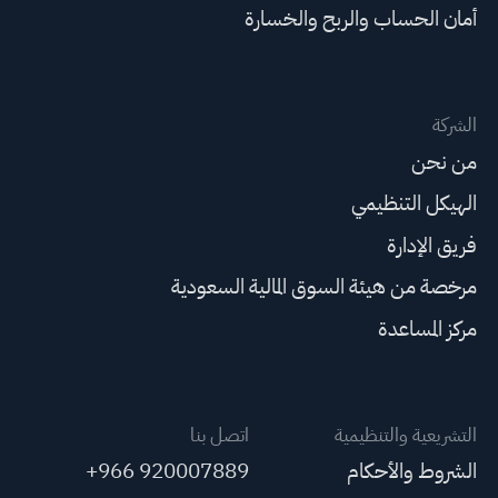
أمان الحساب والربح والخسارة
الشركة
من نحن
الهيكل التنظيمي
فريق الإدارة
مرخصة من هيئة السوق المالية السعودية
مركز المساعدة
التشريعية والتنظيمية
اتصل بنا
الشروط والأحكام
+966 920007889