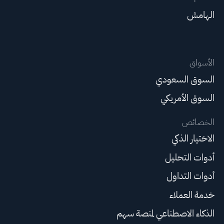
الهامش
الأسواق
السوق السعودي
السوق الأمريكي
الخصائص
الاختيار الذكي
أدوات التحليل
أدوات التداول
خدمة العملاء
الذكاء الاصطناعي لمنصة سهم