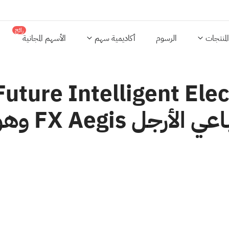
رائج
المنتجات
الرسوم
أكاديمية سهم
الأسهم المجانية
عرضت الشرك