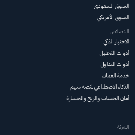
السوق السعودي
السوق الأمريكي
الخصائص
الاختيار الذكي
أدوات التحليل
أدوات التداول
خدمة العملاء
الذكاء الاصطناعي لمنصة سهم
أمان الحساب والربح والخسارة
الشركة