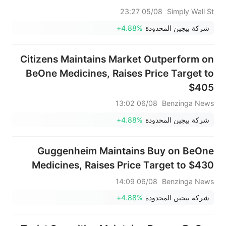
Reliance
05/08 23:27
Simply Wall St
شركة بيجين المحدودة
+4.88%
Citizens Maintains Market Outperform on
BeOne Medicines, Raises Price Target to
$405
06/08 13:02
Benzinga News
شركة بيجين المحدودة
+4.88%
Guggenheim Maintains Buy on BeOne
Medicines, Raises Price Target to $430
06/08 14:09
Benzinga News
شركة بيجين المحدودة
+4.88%