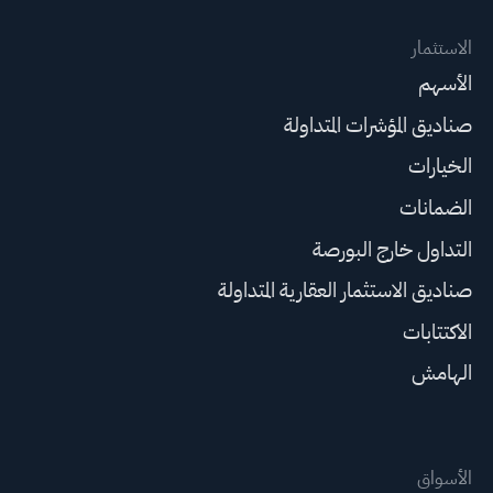
الاستثمار
الأسهم
صناديق المؤشرات المتداولة
الخيارات
الضمانات
التداول خارج البورصة
صناديق الاستثمار العقارية المتداولة
الاكتتابات
الهامش
الأسواق