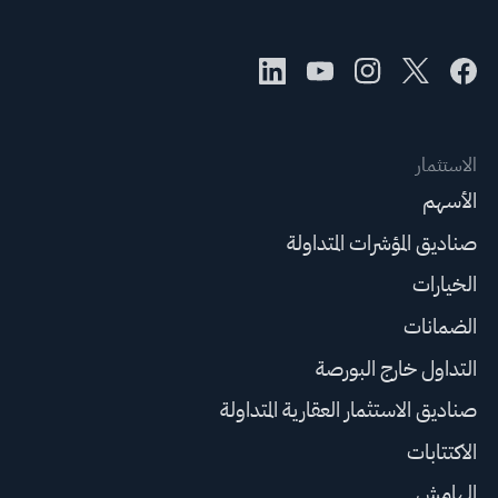
الاستثمار
الأسهم
صناديق المؤشرات المتداولة
الخيارات
الضمانات
التداول خارج البورصة
صناديق الاستثمار العقارية المتداولة
الاكتتابات
الهامش