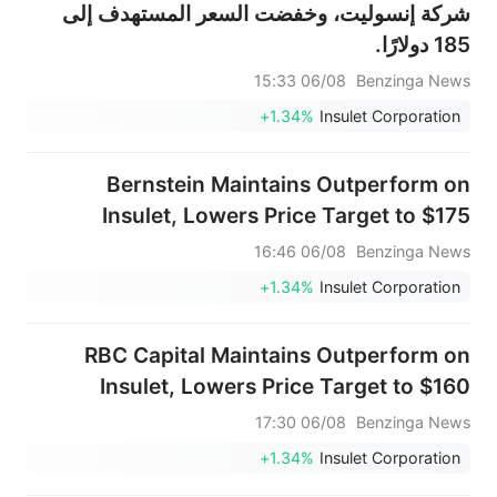
شركة إنسوليت، وخفضت السعر المستهدف إلى
185 دولارًا.
06/08 15:33
Benzinga News
+1.34%
Insulet Corporation
Bernstein Maintains Outperform on
Insulet, Lowers Price Target to $175
06/08 16:46
Benzinga News
+1.34%
Insulet Corporation
RBC Capital Maintains Outperform on
Insulet, Lowers Price Target to $160
06/08 17:30
Benzinga News
+1.34%
Insulet Corporation