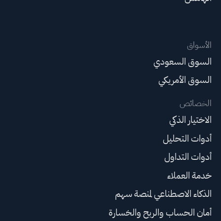
الأسواق
السوق السعودي
السوق الأمريكي
الخصائص
الاختيار الذكي
أدوات التحليل
أدوات التداول
خدمة العملاء
الذكاء الاصطناعي لمنصة سهم
أمان الحساب والربح والخسارة