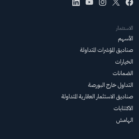
الاستثمار
الأسهم
صناديق المؤشرات المتداولة
الخيارات
الضمانات
التداول خارج البورصة
صناديق الاستثمار العقارية المتداولة
الاكتتابات
الهامش