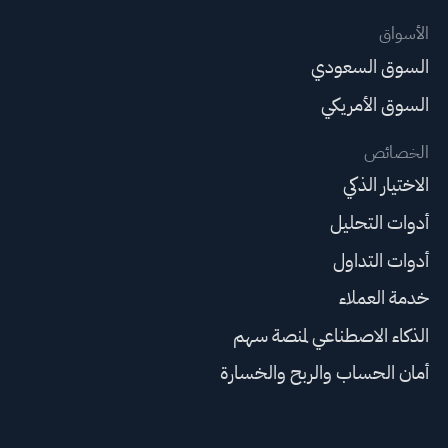
الأسواق
السوق السعودي
السوق الأمريكي
الخصائص
الاختيار الذكي
أدوات التحليل
أدوات التداول
خدمة العملاء
الذكاء الاصطناعي لمنصة سهم
أمان الحساب والربح والخسارة