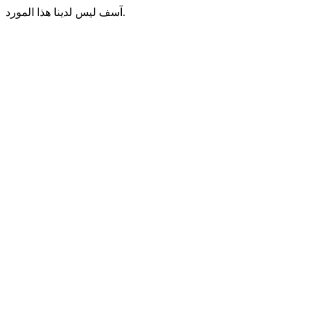
آسف ليس لدينا هذا المورد.