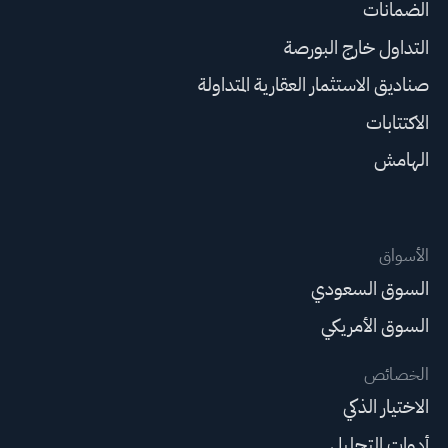
الضمانات
التداول خارج البورصة
صناديق الاستثمار العقارية المتداولة
الاكتتابات
الهامش
الأسواق
السوق السعودي
السوق الأمريكي
الخصائص
الاختيار الذكي
أدوات التحليل