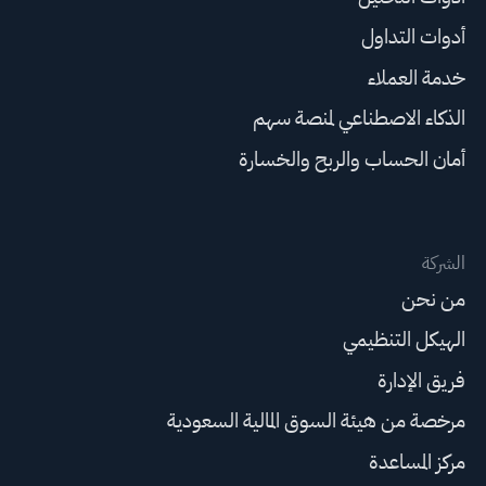
أدوات التداول
خدمة العملاء
الذكاء الاصطناعي لمنصة سهم
أمان الحساب والربح والخسارة
الشركة
من نحن
الهيكل التنظيمي
فريق الإدارة
مرخصة من هيئة السوق المالية السعودية
مركز المساعدة