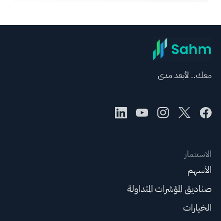
معك.. لأبعد مدى
الاستثمار
الأسهم
صناديق المؤشرات المتداولة
الخيارات