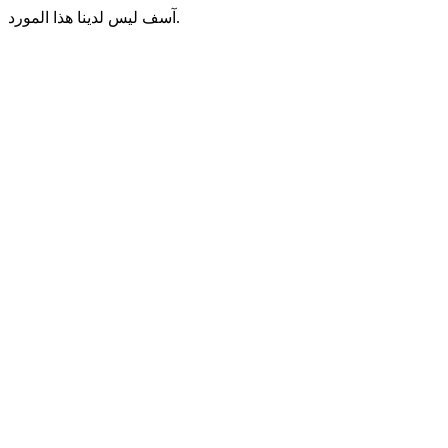
آسف ليس لدينا هذا المورد.