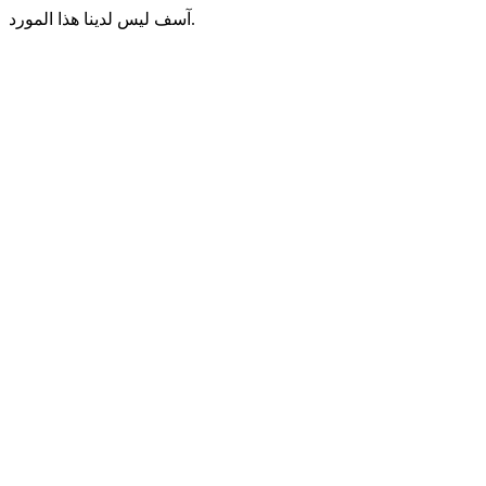
آسف ليس لدينا هذا المورد.