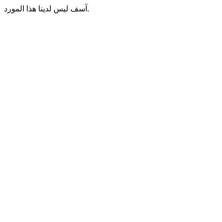
آسف ليس لدينا هذا المورد.