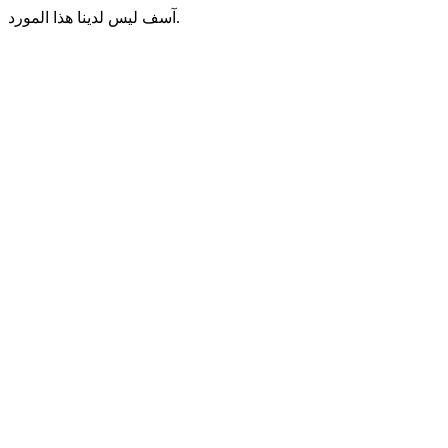
آسف ليس لدينا هذا المورد.