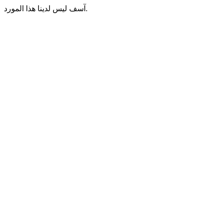
آسف ليس لدينا هذا المورد.