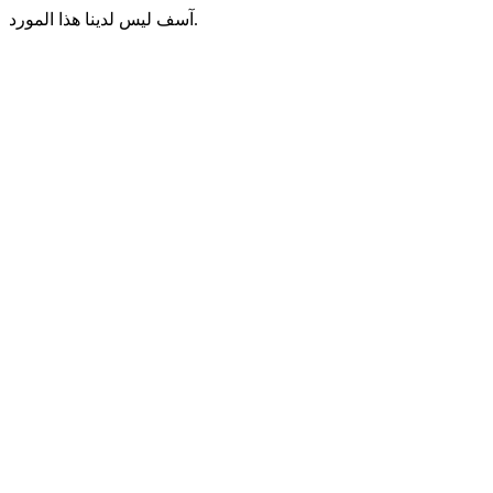
آسف ليس لدينا هذا المورد.