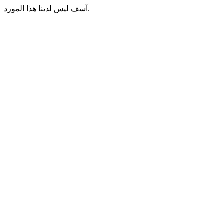
آسف ليس لدينا هذا المورد.