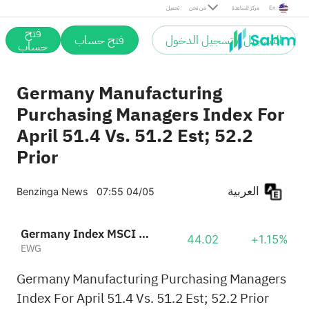
En
مركز المساعدة
من نحن
تحميل
فتح
التسجيل / تسجيل الدخول
فتح حساب
حساب
Germany Manufacturing
Purchasing Managers Index For
April 51.4 Vs. 51.2 Est; 52.2
Prior
العربية
Benzinga News
07:55 04/05
Germany Index MSCI Ishares
44.02
+1.15%
EWG
Germany Manufacturing Purchasing Managers
Index For April 51.4 Vs. 51.2 Est; 52.2 Prior