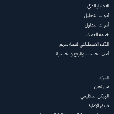
الاختيار الذكي
أدوات التحليل
أدوات التداول
خدمة العملاء
الذكاء الاصطناعي لمنصة سهم
أمان الحساب والربح والخسارة
الشركة
من نحن
الهيكل التنظيمي
فريق الإدارة