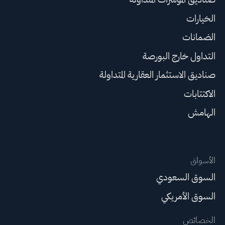
الخيارات
الضمانات
التداول خارج البورصة
صناديق الاستثمار العقارية المتداولة
الاكتتابات
الهامش
الأسواق
السوق السعودي
السوق الأمريكي
الخصائص