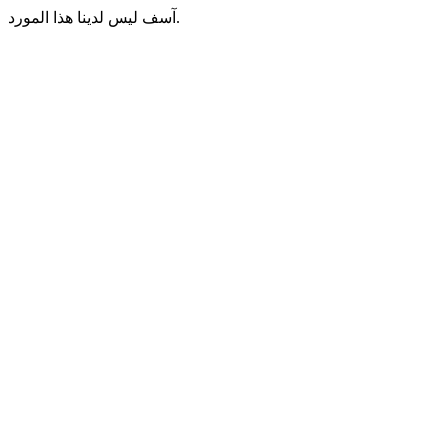
آسف ليس لدينا هذا المورد.