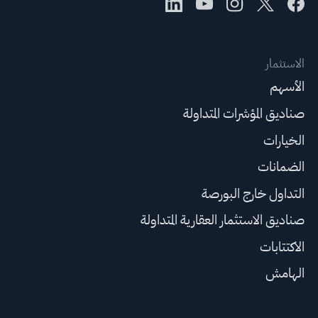
الاستثمار
الأسهم
صناديق المؤشرات المتداولة
الخيارات
الضمانات
التداول خارج البورصة
صناديق الاستثمار العقارية المتداولة
الاكتتابات
الهامش