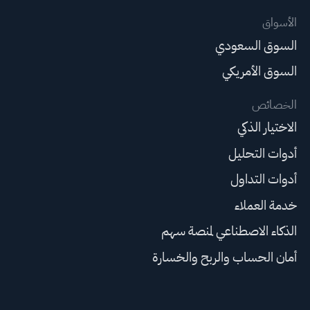
الأسواق
السوق السعودي
السوق الأمريكي
الخصائص
الاختيار الذكي
أدوات التحليل
أدوات التداول
خدمة العملاء
الذكاء الاصطناعي لمنصة سهم
أمان الحساب والربح والخسارة