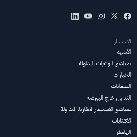
الاستثمار
الأسهم
صناديق المؤشرات المتداولة
الخيارات
الضمانات
التداول خارج البورصة
صناديق الاستثمار العقارية المتداولة
الاكتتابات
الهامش