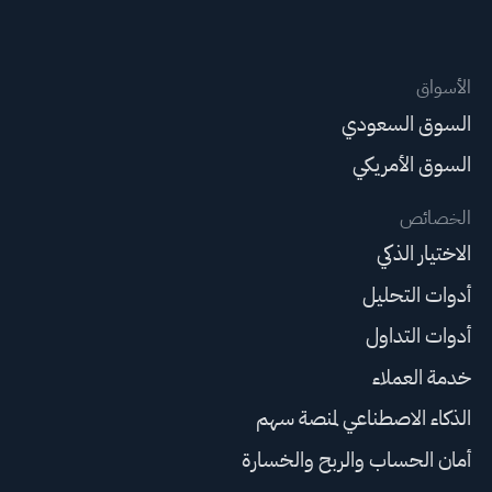
الأسواق
السوق السعودي
السوق الأمريكي
الخصائص
الاختيار الذكي
أدوات التحليل
أدوات التداول
خدمة العملاء
الذكاء الاصطناعي لمنصة سهم
أمان الحساب والربح والخسارة