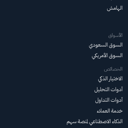
الهامش
الأسواق
السوق السعودي
السوق الأمريكي
الخصائص
الاختيار الذكي
أدوات التحليل
أدوات التداول
خدمة العملاء
الذكاء الاصطناعي لمنصة سهم