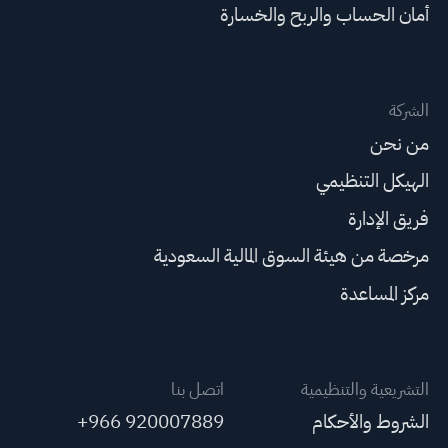
أمان الحساب والربح والخسارة
الشركة
من نحن
الهيكل التنظيمي
فريق الإدارة
مرخصة من هيئة السوق المالية السعودية
مركز المساعدة
التشريعية والتنظيمية
اتصل بنا
الشروط والأحكام
+966 920007889