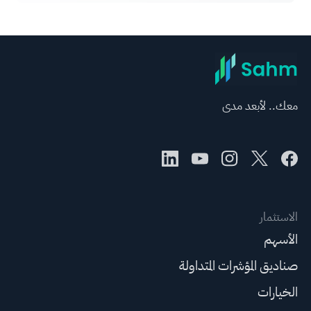
معك.. لأبعد مدى
الاستثمار
الأسهم
صناديق المؤشرات المتداولة
الخيارات