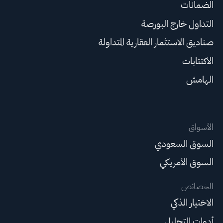
الضمانات
التداول خارج البورصة
صناديق الاستثمار العقارية المتداولة
الاكتتابات
الهامش
الأسواق
السوق السعودي
السوق الأمريكي
الخصائص
الاختيار الذكي
أدوات التحليل