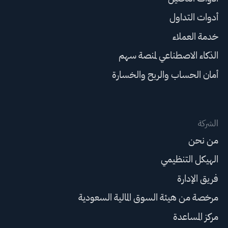
أدوات التداول
خدمة العملاء
الذكاء الاصطناعي لمنصة سهم
أمان الحساب والربح والخسارة
الشركة
من نحن
الهيكل التنظيمي
فريق الإدارة
مرخصة من هيئة السوق المالية السعودية
مركز المساعدة