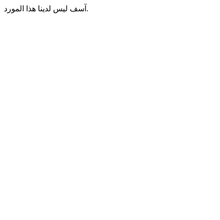
آسف ليس لدينا هذا المورد.