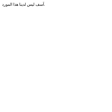
آسف ليس لدينا هذا المورد.