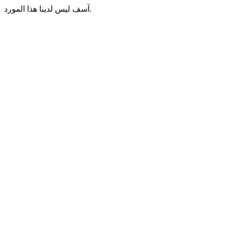
آسف ليس لدينا هذا المورد.