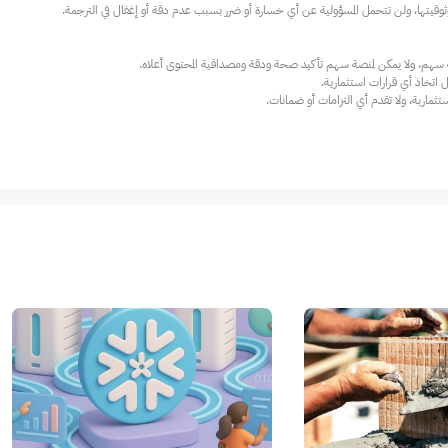
ارية، ولا تقدم أي التزامات أو ضمانات.