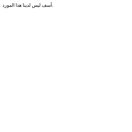
آسف ليس لدينا هذا المورد.