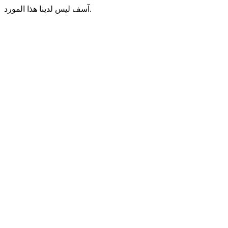
آسف ليس لدينا هذا المورد.