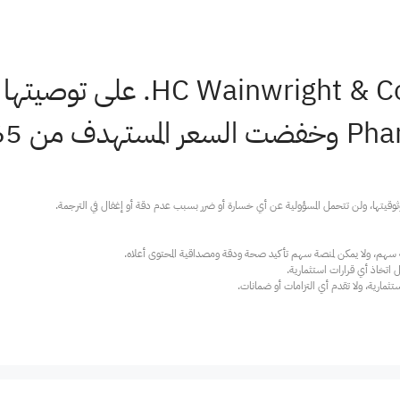
Pha
ارية، ولا تقدم أي التزامات أو ضمانات.