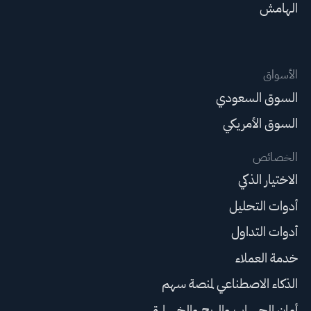
الهامش
الأسواق
السوق السعودي
السوق الأمريكي
الخصائص
الاختيار الذكي
أدوات التحليل
أدوات التداول
خدمة العملاء
الذكاء الاصطناعي لمنصة سهم
أمان الحساب والربح والخسارة