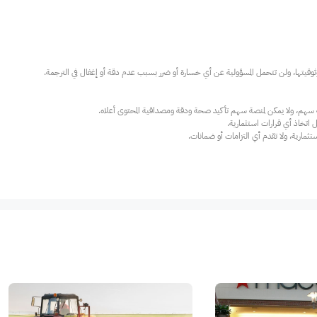
ارية، ولا تقدم أي التزامات أو ضمانات.