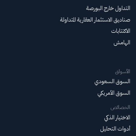
التداول خارج البورصة
صناديق الاستثمار العقارية المتداولة
الاكتتابات
الهامش
الأسواق
السوق السعودي
السوق الأمريكي
الخصائص
الاختيار الذكي
أدوات التحليل