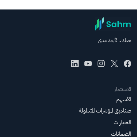
معك.. لأبعد مدى
الاستثمار
الأسهم
صناديق المؤشرات المتداولة
الخيارات
الضمانات