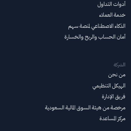
أدوات التداول
خدمة العملاء
الذكاء الاصطناعي لمنصة سهم
أمان الحساب والربح والخسارة
الشركة
من نحن
الهيكل التنظيمي
فريق الإدارة
مرخصة من هيئة السوق المالية السعودية
مركز المساعدة