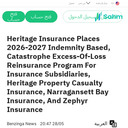
En
مركز المساعدة
من نحن
تحميل
فتح
التسجيل / تسجيل الدخول
فتح حساب
حساب
Heritage Insurance Places
2026-2027 Indemnity Based,
Catastrophe Excess-Of-Loss
Reinsurance Program For
Insurance Subsidiaries,
Heritage Property Casualty
Insurance, Narragansett Bay
Insurance, And Zephyr
Insurance
العربية
Benzinga News
20:47 28/05