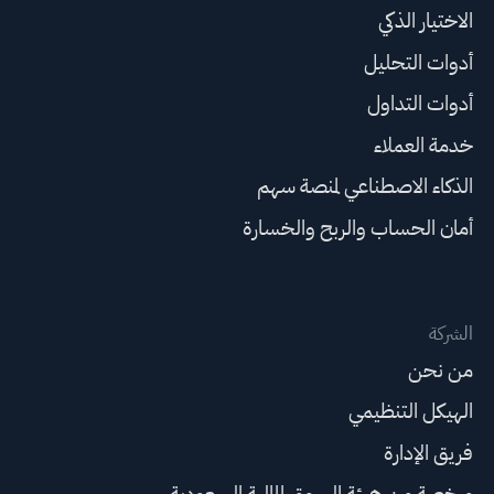
الاختيار الذكي
أدوات التحليل
أدوات التداول
خدمة العملاء
الذكاء الاصطناعي لمنصة سهم
أمان الحساب والربح والخسارة
الشركة
من نحن
الهيكل التنظيمي
فريق الإدارة
مرخصة من هيئة السوق المالية السعودية