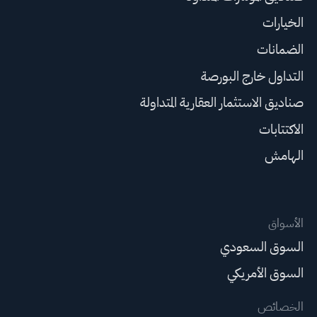
الخيارات
الضمانات
التداول خارج البورصة
صناديق الاستثمار العقارية المتداولة
الاكتتابات
الهامش
الأسواق
السوق السعودي
السوق الأمريكي
الخصائص