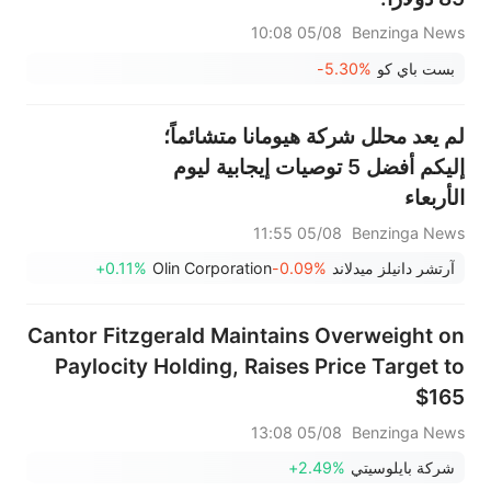
05/08 10:08
Benzinga News
بست باي كو
-5.30%
لم يعد محلل شركة هيومانا متشائماً؛
إليكم أفضل 5 توصيات إيجابية ليوم
الأربعاء
05/08 11:55
Benzinga News
آرتشر دانيلز ميدلاند
-0.09%
Olin Corporation
+0.11%
Cantor Fitzgerald Maintains Overweight on
Paylocity Holding, Raises Price Target to
$165
05/08 13:08
Benzinga News
شركة بايلوسيتي
+2.49%