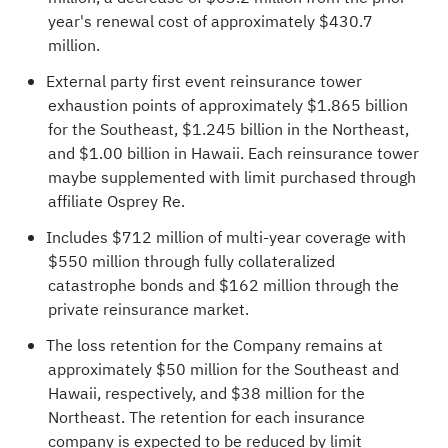
year's renewal cost of approximately $430.7
million.
External party first event reinsurance tower
exhaustion points of approximately $1.865 billion
for the Southeast, $1.245 billion in the Northeast,
and $1.00 billion in Hawaii. Each reinsurance tower
maybe supplemented with limit purchased through
affiliate Osprey Re.
Includes $712 million of multi-year coverage with
$550 million through fully collateralized
catastrophe bonds and $162 million through the
private reinsurance market.
The loss retention for the Company remains at
approximately $50 million for the Southeast and
Hawaii, respectively, and $38 million for the
Northeast. The retention for each insurance
company is expected to be reduced by limit